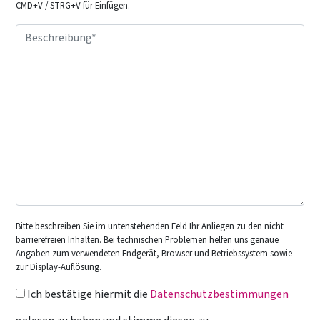
CMD+V / STRG+V für Einfügen.
Bitte beschreiben Sie im untenstehenden Feld Ihr Anliegen zu den nicht
barrierefreien Inhalten. Bei technischen Problemen helfen uns genaue
Angaben zum verwendeten Endgerät, Browser und Betriebssystem sowie
zur Display-Auflösung.
Ich bestätige hiermit die
Datenschutzbestimmungen