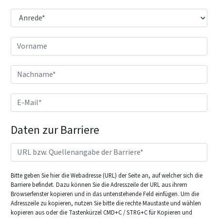
Daten zur Barriere
Bitte geben Sie hier die Webadresse (URL) der Seite an, auf welcher sich die
Barriere befindet. Dazu können Sie die Adresszeile der URL aus ihrem
Browserfenster kopieren und in das untenstehende Feld einfügen. Um die
Adresszeile zu kopieren, nutzen Sie bitte die rechte Maustaste und wählen
kopieren aus oder die Tastenkürzel CMD+C / STRG+C für Kopieren und