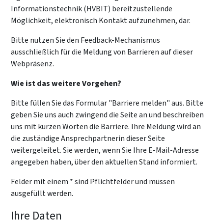
Informationstechnik (HVBIT) bereitzustellende
Möglichkeit, elektronisch Kontakt aufzunehmen, dar.
Bitte nutzen Sie den Feedback-Mechanismus
ausschließlich für die Meldung von Barrieren auf dieser
Webpräsenz.
Wie ist das weitere Vorgehen?
Bitte füllen Sie das Formular "Barriere melden" aus. Bitte
geben Sie uns auch zwingend die Seite an und beschreiben
uns mit kurzen Worten die Barriere. Ihre Meldung wird an
die zuständige Ansprechpartnerin dieser Seite
weitergeleitet. Sie werden, wenn Sie Ihre E-Mail-Adresse
angegeben haben, über den aktuellen Stand informiert.
Felder mit einem * sind Pflichtfelder und müssen
ausgefüllt werden.
Ihre Daten