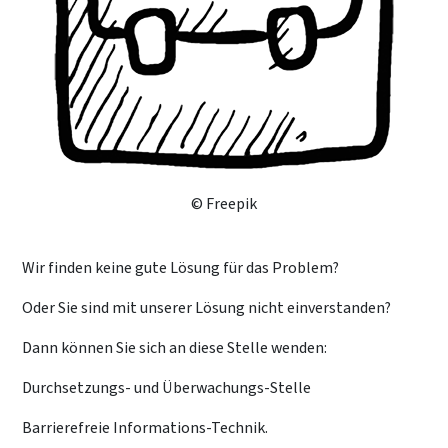
© Freepik
Wir finden keine gute Lösung für das Problem?
Oder Sie sind mit unserer Lösung nicht einverstanden?
Dann können Sie sich an diese Stelle wenden:
Durchsetzungs- und Überwachungs-Stelle
Barrierefreie Informations-Technik.