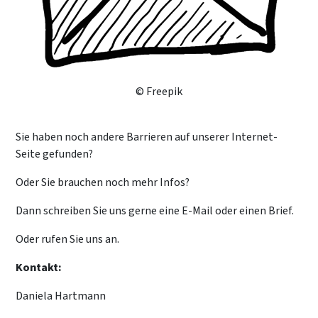
© Freepik
Sie haben noch andere Barrieren auf unserer Internet-
Seite gefunden?
Oder Sie brauchen noch mehr Infos?
Dann schreiben Sie uns gerne eine E-Mail oder einen Brief.
Oder rufen Sie uns an.
Kontakt:
Daniela Hartmann