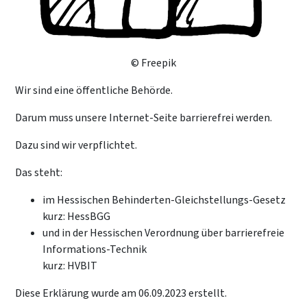
© Freepik
Wir sind eine öffentliche Behörde.
Darum muss unsere Internet-Seite barrierefrei werden.
Dazu sind wir verpflichtet.
Das steht:
im Hessischen Behinderten-Gleichstellungs-Gesetz
kurz: HessBGG
und in der Hessischen Verordnung über barrierefreie
Informations-Technik
kurz: HVBIT
Diese Erklärung wurde am 06.09.2023 erstellt.