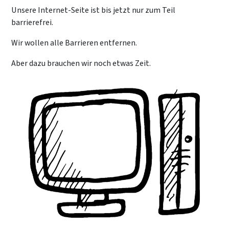
Unsere Internet-Seite ist bis jetzt nur zum Teil
barrierefrei.
Wir wollen alle Barrieren entfernen.
Aber dazu brauchen wir noch etwas Zeit.