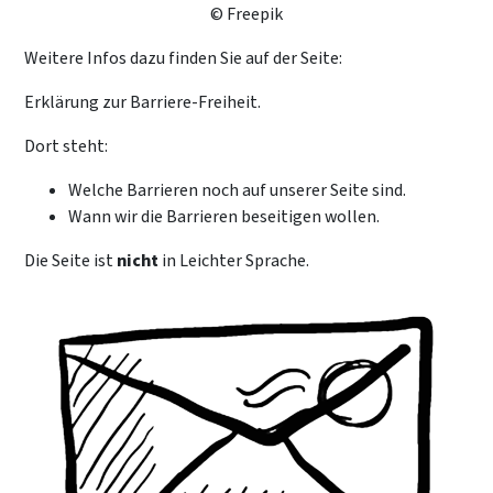
© Freepik
Weitere Infos dazu finden Sie auf der Seite:
Erklärung zur Barriere-Freiheit.
Dort steht:
Welche Barrieren noch auf unserer Seite sind.
Wann wir die Barrieren beseitigen wollen.
Die Seite ist
nicht
in Leichter Sprache.