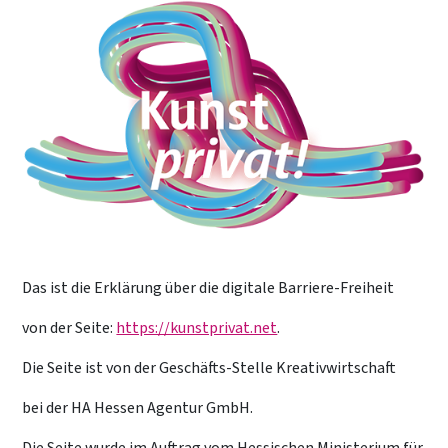
Das ist die Erklärung über die digitale Barriere-Freiheit
von der Seite:
https://kunstprivat.net
.
Die Seite ist von der Geschäfts-Stelle Kreativwirtschaft
bei der HA Hessen Agentur GmbH.