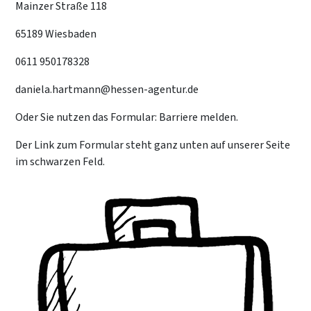
Mainzer Straße 118
65189 Wiesbaden
0611 950178328
daniela.hartmann@hessen-agentur.de
Oder Sie nutzen das Formular: Barriere melden.
Der Link zum Formular steht ganz unten auf unserer Seite
im schwarzen Feld.