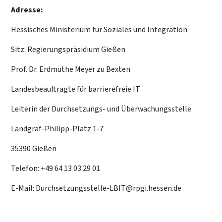
Adresse:
Hessisches Ministerium für Soziales und Integration
Sitz: Regierungspräsidium Gießen
Prof. Dr. Erdmuthe Meyer zu Bexten
Landesbeauftragte für barrierefreie IT
Leiterin der Durchsetzungs- und Überwachungsstelle
Landgraf-Philipp-Platz 1-7
35390 Gießen
Telefon: +49 64 13 03 29 01
E-Mail: Durchsetzungsstelle-LBIT@rpgi.hessen.de